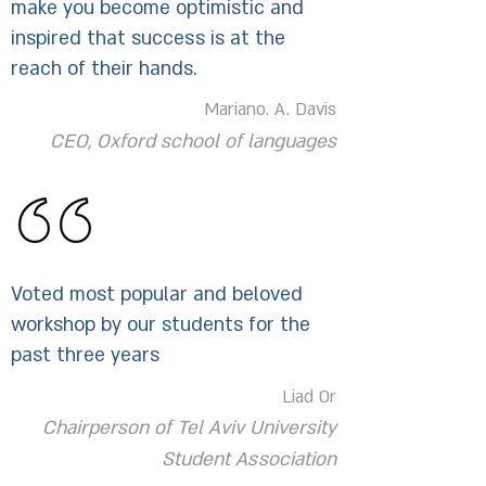
make you become optimistic and
inspired that success is at the
reach of their hands.
Mariano. A. Davis
CEO, Oxford school of languages
Voted most popular and beloved
workshop by our students for the
past three years
Liad Or
Chairperson of Tel Aviv University
Student Association