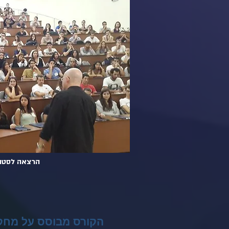
הרצאה לסטוד