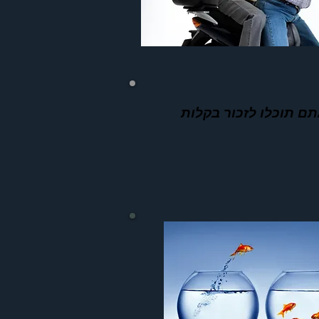
ם תוכלו לזכור בקלות