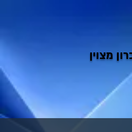
ון מצוין