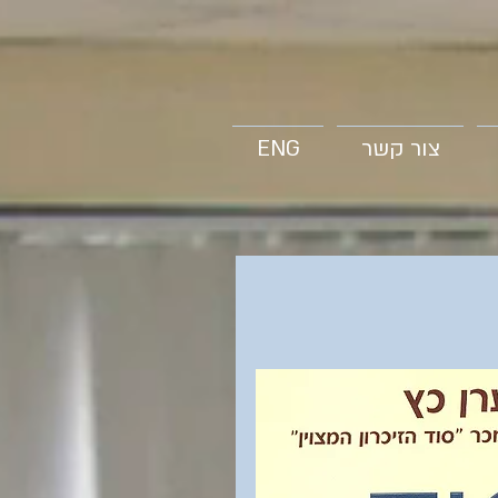
צור קשר
ENG